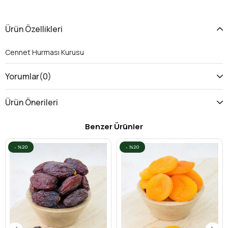
Ürün Özellikleri
Cennet Hurması Kurusu
Yorumlar
(0)
Ürün Önerileri
Benzer Ürünler
%20
%20