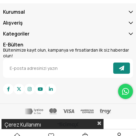
Kurumsal
Alışveriş
Kategoriler
E-Bülten
Bültenimize kayıt olun, kampanya ve fırsatlardan ilk siz haberdar
olun!
Çerez Kullanımı